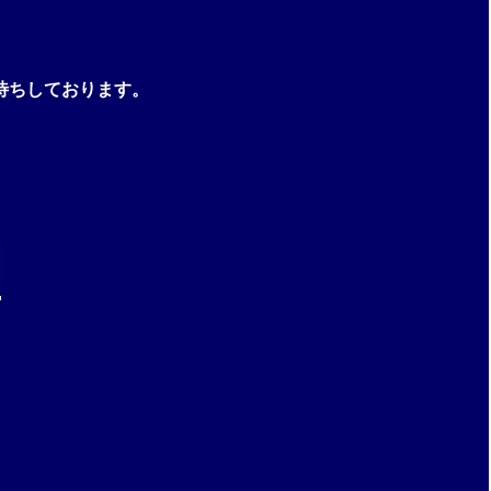
待ちしております。