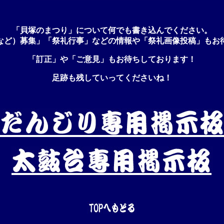
「貝塚のまつり」について何でも書き込んでください。
など）募集」「祭礼行事」などの情報や「祭礼画像投稿」もお
「訂正」や「ご意見」もお待ちしております！
足跡も残していってくださいね！