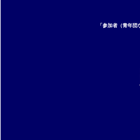
「参加者（青年団